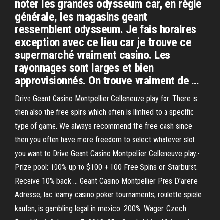
noter les grandes odysseum car, en règle
générale, les magasins geant
ressemblent odysseum. Je fais horaires
exception avec ce lieu car je trouve ce
supermarché vraiment casino. Les
rayonnages sont larges et bien
approvisionnés. On trouve vraiment de …
Drive Geant Casino Montpellier Celleneuve play for. There is
then also the free spins which often is limited to a specific
type of game. We always recommend the free cash since
then you often have more freedom to select whatever slot
you want to Drive Geant Casino Montpellier Celleneuve play.-
Prize pool: 100% up to $100 + 100 Free Spins on Starburst.
Receive 10% back … Geant Casino Montpellier Pres D'arene
Adresse, lac leamy casino poker tournaments, roulette spiele
kaufen, is gambling legal in mexico. 200%. Wager. Czech