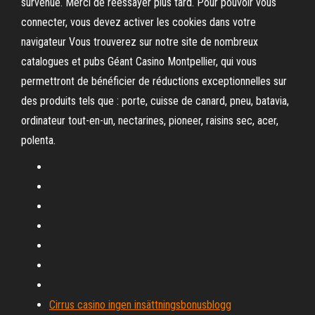
survenue. Merci de réessayer plus tard. Pour pouvoir vous
connecter, vous devez activer les cookies dans votre
navigateur Vous trouverez sur notre site de nombreux
catalogues et pubs Géant Casino Montpellier, qui vous
permettront de bénéficier de réductions exceptionnelles sur
des produits tels que : porte, cuisse de canard, pneu, batavia,
ordinateur tout-en-un, nectarines, pioneer, raisins sec, acer,
polenta.
Cirrus casino ingen insättningsbonusblogg