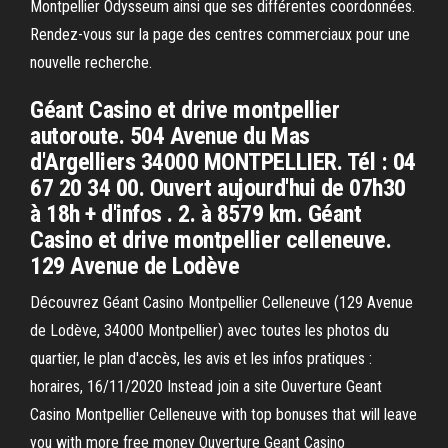
Montpellier Odysseum ainsi que ses différentes coordonnées.
Rendez-vous sur la page des centres commerciaux pour une
nouvelle recherche.
Géant Casino et drive montpellier
autoroute. 504 Avenue du Mas
d'Argelliers 34000 MONTPELLIER. Tél : 04
67 20 34 00. Ouvert aujourd'hui de 07h30
à 18h + d'infos . 2. à 8579 km. Géant
Casino et drive montpellier celleneuve.
129 Avenue de Lodève
Découvrez Géant Casino Montpellier Celleneuve (129 Avenue
de Lodève, 34000 Montpellier) avec toutes les photos du
quartier, le plan d'accès, les avis et les infos pratiques :
horaires, 16/11/2020 Instead join a site Ouverture Geant
Casino Montpellier Celleneuve with top bonuses that will leave
you with more free money Ouverture Geant Casino