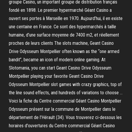
groupe Casino, un important groupe de distribution français
fondé en 1898. Le premier hypermarché Géant Casino a
ouvert ses portes à Marseille en 1970. Aujourd’hui, il en existe
une centaine en France. Ce sont des hypermarchés à taille
humaine, d’une surface moyenne de 7400 m2, et réellement
proches de leurs clients The slots machine, Geant Casino
Drive Odysseum Montpellier often known as the “one armed
bandit”, became an icon of modern online gaming. At
Slotomania, you can start Geant Casino Drive Odysseum
Montpellier playing your favorite Geant Casino Drive
Odysseum Montpellier slot games with crazy graphics, top of
the line sound effects, and hundreds of variations to choose …
Voici la fiche du Centre commercial Géant Casino Montpellier
Odysseum présent sur la commune de Montpellier dans le
département de l'Hérault (34). Vous trouverez ci-dessous les
horaires d'ouvertures du Centre commercial Géant Casino