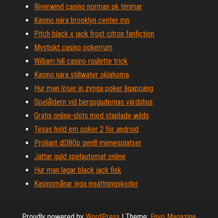
Riverwind casino norman ok timmar
Kasino nära brooklyn center mn
Pitch black x jack frost citron fanfiction
Mystiskt casino pokerrum
William hill casino roulette trick
Kasino nära stillwater oklahoma
Hur man löser in zynga poker ligapoäng
Spelåldern vid bergsgudernas värdshus
Gratis online-slots med staplade wilds
Texas hold em poker 2 för android
Proliant dl380p gen8 minnesplatser
Jättar guld spelautomat online
Hur man lagar black jack fisk
Kasinomånar inga insättningskoder
Proudly powered by
WordPress
|
Theme:
Envo Magazine