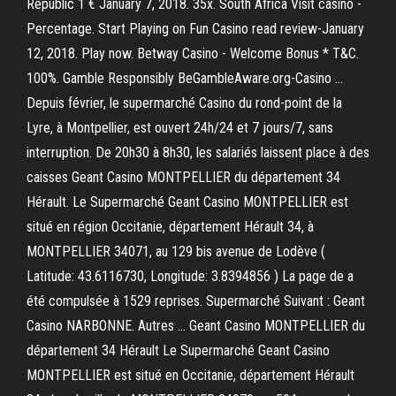
Republic 1 € January 7, 2018. 35x. South Africa Visit casino -
Percentage. Start Playing on Fun Casino read review-January
12, 2018. Play now. Betway Casino - Welcome Bonus * T&C.
100%. Gamble Responsibly BeGambleAware.org-Casino …
Depuis février, le supermarché Casino du rond-point de la
Lyre, à Montpellier, est ouvert 24h/24 et 7 jours/7, sans
interruption. De 20h30 à 8h30, les salariés laissent place à des
caisses Geant Casino MONTPELLIER du département 34
Hérault. Le Supermarché Geant Casino MONTPELLIER est
situé en région Occitanie, département Hérault 34, à
MONTPELLIER 34071, au 129 bis avenue de Lodève (
Latitude: 43.6116730, Longitude: 3.8394856 ) La page de a
été compulsée à 1529 reprises. Supermarché Suivant : Geant
Casino NARBONNE. Autres … Geant Casino MONTPELLIER du
département 34 Hérault Le Supermarché Geant Casino
MONTPELLIER est situé en Occitanie, département Hérault