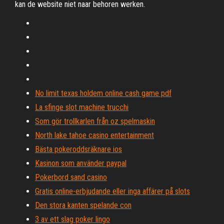
kan de website niet naar behoren werken.
No limit texas holdem online cash game pdf
La sfinge slot machine trucchi
Som gör trollkarlen från oz spelmaskin
North lake tahoe casino entertainment
Bästa pokeroddsräknare ios
Kasinon som använder paypal
Pokerbord sand casino
Gratis online-erbjudande eller inga affärer på slots
Den stora kanten spelande con
3 av ett slag poker lingo