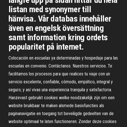
listan med synonymer till
hänvisa. Vår databas innehåller
även en engelsk översättning
samt information kring ordets
popularitet på internet.
Colocación en escuelas ya determinadas y hospedaje para las
escuelas en convenio. Contáctanos. Nuestros servicios. Te
facilitamos los procesos para que realices tu viaje con un
servicio excelente, confiable, cómodo, empático, integral y
seguro; y así vivas una experiencia tranquila y satisfactoria.
Hanzevast gebruikt cookies welke noodzakelijk zijn om een
website bruikbaar te maken alsmede basisfuncties als
paginanavigatie en toegang tot beveiligde gedeelten van de
website optimaal te laten functioneren. Zonder deze cookies