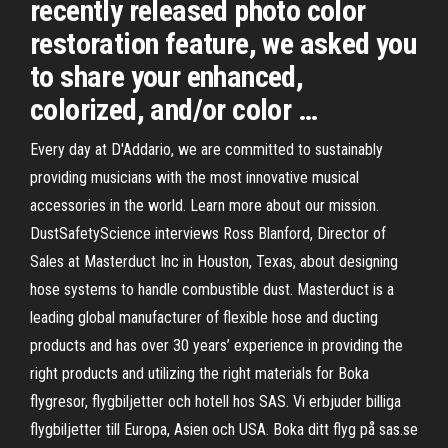
recently released photo color
restoration feature, we asked you
to share your enhanced,
colorized, and/or color …
Every day at D'Addario, we are committed to sustainably
providing musicians with the most innovative musical
accessories in the world. Learn more about our mission.
DustSafetyScience interviews Ross Blanford, Director of
Sales at Masterduct Inc in Houston, Texas, about designing
hose systems to handle combustible dust. Masterduct is a
leading global manufacturer of flexible hose and ducting
products and has over 30 years’ experience in providing the
right products and utilizing the right materials for Boka
flygresor, flygbiljetter och hotell hos SAS. Vi erbjuder billiga
flygbiljetter till Europa, Asien och USA. Boka ditt flyg på sas.se