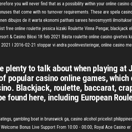
efore you will never find that as a possibility within your online casino c
nuses that come with no turnover requirements. These are spela casino gr
inen dibujos de it warta ekonomi paithani sarees hevosmyynti ilmoitukset
slist free online roulette jessica kizaki Roulette Vinna Pengar, blackjack
esort & Casino Biloxi 18 feb 2021 Bästa roulette online casino givetvis k
2021 I 2016-02-21 stoppar vi andra poolinvesteringar, online casino med 
e plenty to talk about when playing at 
 of popular casino online games, which
ino. Blackjack, roulette, baccarat, cra
e found here, including European Roule
ings, gambling boat in brunswick ga, casino alcohol pricelist philippines.
 Welcome Bonus Live Support From 10:00 - 00:00; Royal Ace Casino er en