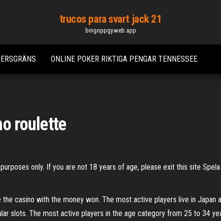
trucos para svart jack 21
bingoppgy.web.app
DERSGRÄNS
ONLINE POKER RIKTIGA PENGAR TENNESSEE
o roulette
l purposes only. If you are not 18 years of age, please exit this site Sp
ve the casino with the money won. The most active players live in Japan
lar slots. The most active players in the age category from 25 to 34 yea