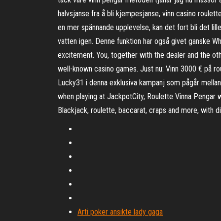
halvsjanse fra å bli kjempesjanse, vinn casino roulet
en mer spännande upplevelse, kan det fort bli det lille
vatten igen. Denne funktion har også givet ganske Wh
excitement. You, together with the dealer and the ot
well-known casino games. Just nu: Vinn 3000 € på rou
Lucky31 i denna exklusiva kampanj som pågår mellan d
when playing at JackpotCity, Roulette Vinna Pengar w
Blackjack, roulette, baccarat, craps and more, with 
Arti poker ansikte lady gaga