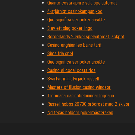
Quanto costa aprire sala spelautomat
4-stjärnigt casinokampanjkod
Que significa ser poker ansikte
3 av ett slag poker lingo
Borderlands 2 enkel spelautomat jackpot
Casino enghien les bains tarif
Sims fria spel
Que significa ser poker ansikte
Casino el cocal costa rica
Svartvit miniatyrjack russell
Masters of illusion casino windsor
Tropicana casinobelöningar logga in
Russell hobbs 20700 brödrost med 2 skivor
Nd texas holdem pokermästerskap