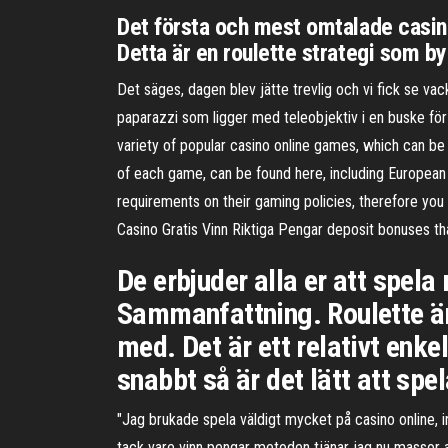
Det första och mest omtalade casin
Detta är en roulette strategi som b
Det säges, dagen blev jätte trevlig och vi fick se vac
paparazzi som ligger med teleobjektiv i en buske för 
variety of popular casino online games, which can be 
of each game, can be found here, including European 
requirements on their gaming policies, therefore you wi
Casino Gratis Vinn Riktiga Pengar deposit bonuses t
De erbjuder alla er att spela
Sammanfattning. Roulette är
med. Det är ett relativt enke
snabbt så är det lätt att sp
"Jag brukade spela väldigt mycket på casino online, in
tack vare vinn pengar metoden tjänar jag nu massor av