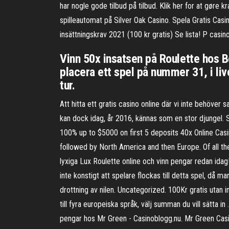
har nogle gode tilbud på tilbud. Klik her for at gøre 
spilleautomat på Silver Oak Casino. Spela Gratis Casi
insättningskrav 2021 (100 kr gratis) Se lista! P casin
Vinn 50x insatsen på Roulette hos 
placera ett spel på nummer 31, i liv
tur.
Att hitta ett gratis casino online där vi inte behöve
kan dock idag, år 2016, kännas som en stor djungel. 
100% up to $5000 on first 5 deposits 40x Online Casi
followed by North America and then Europe. Of all th
lyxiga Lux Roulette online och vinn pengar redan idag
inte konstigt att spelare flockas till detta spel, då
drottning av nilen. Uncategorized. 100Kr gratis utan i
till fyra europeiska språk, välj summan du vill sätta 
pengar hos Mr Green - Casinoblogg.nu. Mr Green Casi